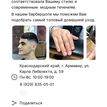
соответствовала Вашему стилю и
современным модным течениям.
В нашем барбершопе мы поможем Вам
подобрать самый топовый домашний уход.
Краснодарский край, г. Армавир, ул.
Карла Либкнехта, д. 59
Пн-Вс
10:00-19:00
8 (929) 835-05-01
Поделиться