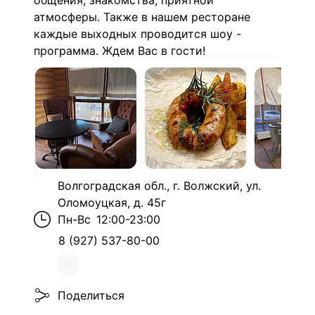
общения, знакомства, приятной
атмосферы. Также в нашем ресторане
каждые выходных проводится шоу -
программа. Ждем Вас в гости!
Волгоградская обл., г. Волжский, ул.
Оломоуцкая, д. 45г
Пн-Вс
12:00-23:00
8 (927) 537-80-00
Поделиться