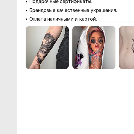
• Подарочные сертификаты.
• Брендовые качественные украшения.
• Оплата наличными и картой.