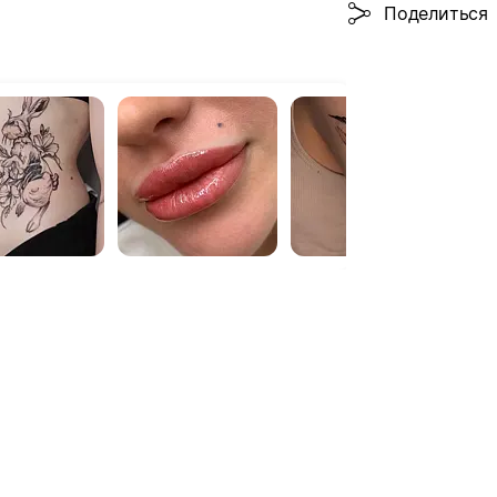
Поделиться