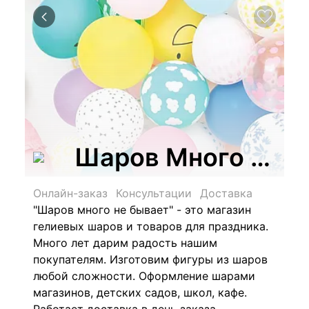
Шаров Много Не Б
Онлайн-заказ
Консультации
Доставка
"Шаров много не бывает" - это магазин
гелиевых шаров и товаров для праздника.
Много лет дарим радость нашим
покупателям. Изготовим фигуры из шаров
любой сложности. Оформление шарами
магазинов, детских садов, школ, кафе.