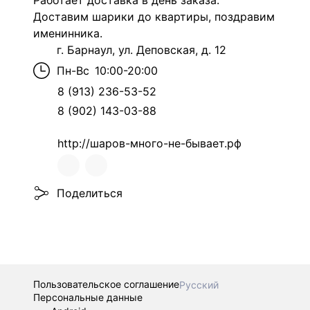
Работает доставка в день заказа.
Доставим шарики до квартиры, поздравим
именинника.
г. Барнаул, ул. Деповская, д. 12
Пн-Вс
10:00-20:00
8 (913) 236-53-52
8 (902) 143-03-88
http://шаров-много-не-бывает.рф
Поделиться
Пользовательское соглашение
Русский
Персональные данные