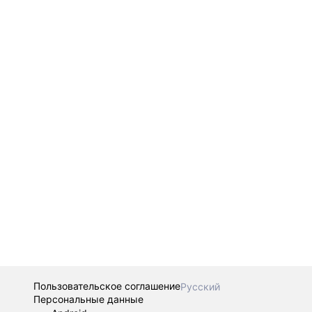
Пользовательское соглашение
Русский
Персональные данные