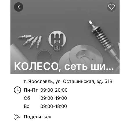
КОЛЕСО, сеть шинных
г. Ярославль, ул. Осташинская, зд. 51В
Пн-Пт
09:00-20:00
Сб
09:00-19:00
Вс
09:00-18:00
Поделиться