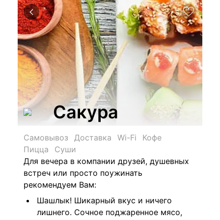
Сакура
Самовывоз
Доставка
Wi-Fi
Кофе
Пицца
Суши
Для вечера в компании друзей, душевных
встреч или просто поужинать
рекомендуем Вам:
Шашлык! Шикарный вкус и ничего
лишнего. Сочное поджаренное мясо,