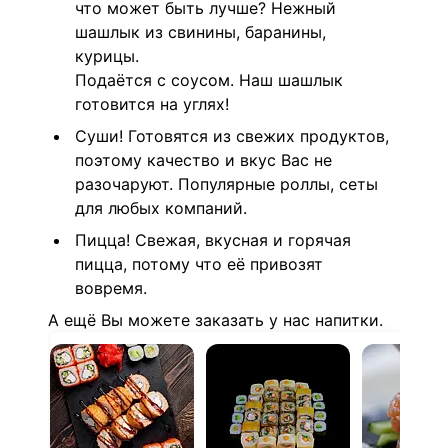
что может быть лучше? Нежный
шашлык из свинины, баранины,
курицы.
Подаётся с соусом. Наш шашлык
готовится на углях!
Суши! Готовятся из свежих продуктов,
поэтому качество и вкус Вас не
разочаруют. Популярные роллы, сеты
для любых компаний.
Пицца! Свежая, вкусная и горячая
пицца, потому что её привозят
вовремя.
А ещё Вы можете заказать у нас напитки.