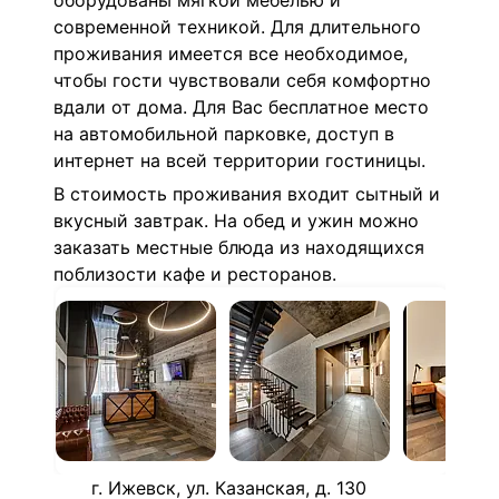
оборудованы мягкой мебелью и
современной техникой. Для длительного
проживания имеется все необходимое,
чтобы гости чувствовали себя комфортно
вдали от дома. Для Вас бесплатное место
на автомобильной парковке, доступ в
интернет на всей территории гостиницы.
В стоимость проживания входит сытный и
вкусный завтрак. На обед и ужин можно
заказать местные блюда из находящихся
поблизости кафе и ресторанов.
г. Ижевск, ул. Казанская, д. 130