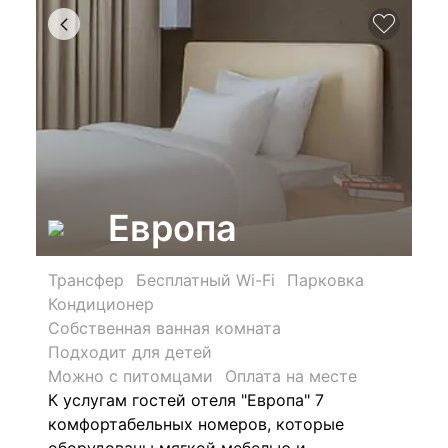
Европа
Трансфер
Бесплатный Wi-Fi
Парковка
Кондиционер
Собственная ванная комната
Подходит для детей
Можно с питомцами
Оплата на месте
К услугам гостей отеля "Европа" 7
комфортабельных номеров, которые