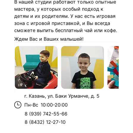
В нашей студии работают только опытные
мастера, у которых особый подход к
детям и их родителям. У нас есть игровая
зона с игровой приставкой, и Вы всегда
сможете выпить бесплатный чай или кофе.
Ждем Вас и Ваших малышей!
г. Казань, ул. Баки Урманче, д. 5
Пн-Вс
10:00-20:00
8 (939) 742-55-66
8 (8432) 12-27-10