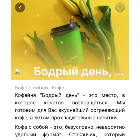
Бодрый день, экс
Кофе с собой
Кофе
Кофейня "Бодрый день" - это место, в
которое хочется возвращаться. Мы
готовим для Вас вкуснейший согревающий
кофе, а летом прохладительные напитки.
Кофе с собой - это, безусловно, невероятно
удобный формат. Стаканчик, который