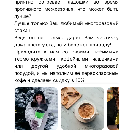
приятно согревает ладошки во время
противного межсезонья, что может быть
лучше?
Лучше только Ваш любимый многоразовый
стакан!
Ведь он не только дарит Вам частичку
домашнего уюта, но и бережёт природу!
Приходите к нам со своими любимыми
термо-кружками, кофейными чашечками
или другой удобной многоразовой
посудой, и мы наполним её первоклассным
кофе и сделаем скидку в 10%!