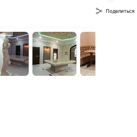
Поделиться