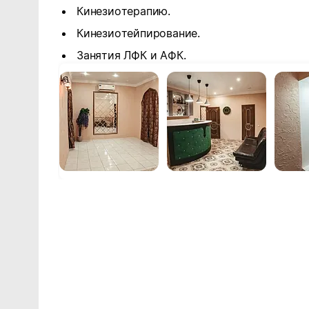
Кинезиотерапию.
Кинезиотейпирование.
Занятия ЛФК и АФК.