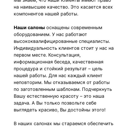
Мы знаем, что наши Клиенты имеют право
на наивысшее качество. Это касается всех
компонентов нашей работы.
Наши салоны
оснащены современным
оборудованием. У нас работают
высококвалифицированные специалисты.
Индивидуальность клиентов стоит у нас на
первом месте. Консультация,
информационная беседа, качественная
процедура и стойкий результат – цель
нашей работы. Для нас каждый клиент
неповторим. Мы отказываемся от работы
по заготовленным шаблонам. Подчеркнуть
Вашу естественную красоту – это наша
задача. А Вы только позвольте себе
выглядеть красиво, Вы достойны этого!
В наших салонах мы стараемся обеспечить