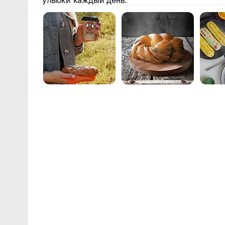
улыбки каждый день.