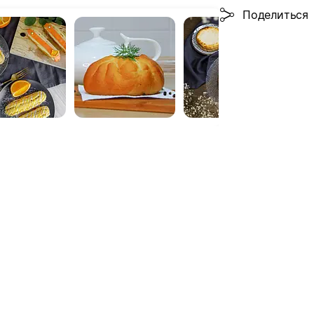
Поделиться