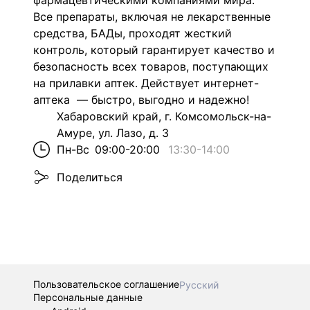
фармацевтическими компаниями мира.
Все препараты, включая не лекарственные
средства, БАДы, проходят жесткий
контроль, который гарантирует качество и
безопасность всех товаров, поступающих
на прилавки аптек. Действует интернет-
аптека — быстро, выгодно и надежно!
Хабаровский край, г. Комсомольск-на-
Амуре, ул. Лазо, д. 3
Пн-Вс
09:00-20:00
13:30
-
14:00
Поделиться
Пользовательское соглашение
Русский
Персональные данные