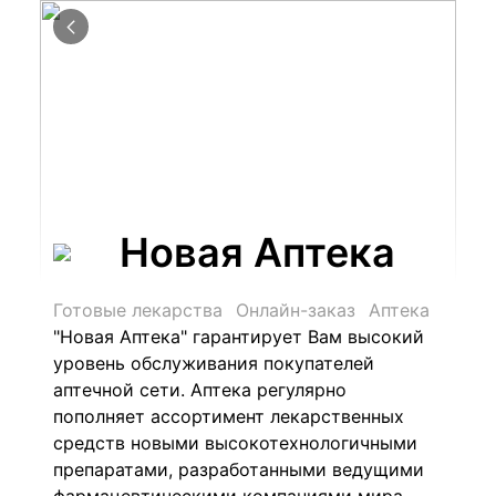
Новая Аптека
Готовые лекарства
Онлайн-заказ
Аптека
"Новая Аптека" гарантирует Вам высокий
уровень обслуживания покупателей
аптечной сети. Аптека р
егулярно
пополняет ассортимент лекарственных
средств новыми высокотехнологичными
препаратами, разработанными ведущими