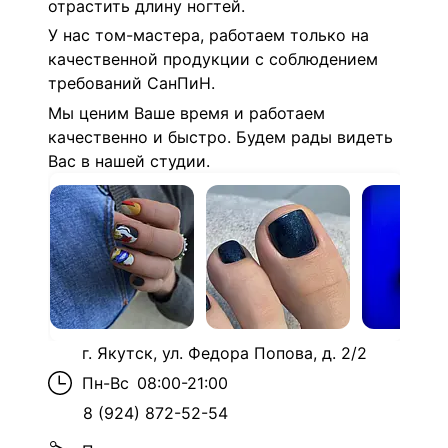
отрастить длину ногтей.
У нас том-мастера, работаем только на
качественной продукции с соблюдением
требований СанПиН.
Мы ценим Ваше время и работаем
качественно и быстро. Б
удем рады видеть
Вас в нашей студии.
г. Якутск, ул. Федора Попова, д. 2/2
Пн-Вс
08:00-21:00
8 (924) 872-52-54