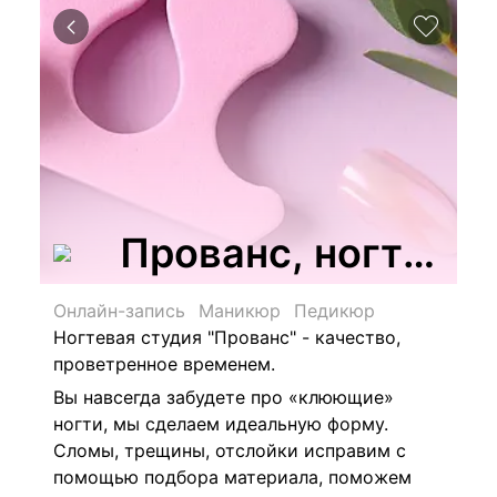
Прованс, ногтевая
Онлайн-запись
Маникюр
Педикюр
Ногтевая студия "Прованс" - качество,
проветренное временем.
Вы навсегда забудете про «клюющие»
ногти, мы сделаем идеальную форму.
Сломы, трещины, отслойки исправим с
помощью подбора материала, поможем