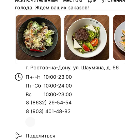
исключительным местом для утоления
голода. Ждем ваших заказов!
г. Ростов-на-Дону, ул. Шаумяна, д. 66
Пн-Чт
10:00-23:00
Пт-Сб
10:00-24:00
Вс
10:00-23:00
8 (8632) 29-54-54
8 (903) 401-48-83
Поделиться