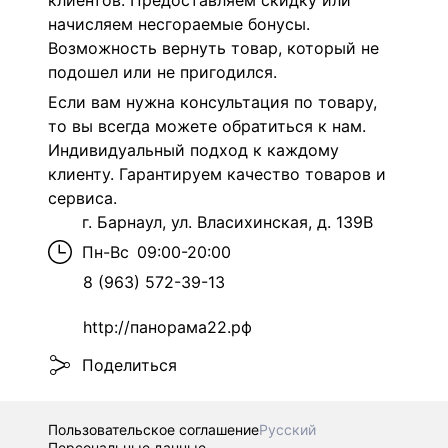
клиентов. Предоставляем скидку или
начисляем несгораемые бонусы.
Возможность вернуть товар, который не
подошел или не пригодился.
Если вам нужна консультация по товару,
то вы всегда можете обратиться к нам.
Индивидуальный подход к каждому
клиенту. Гарантируем качество товаров и
сервиса.
г. Барнаул, ул. Власихинская, д. 139В
Пн-Вс
09:00-20:00
8 (963) 572-39-13
http://панорама22.рф
Поделиться
Пользовательское соглашение
Русский
Персональные данные