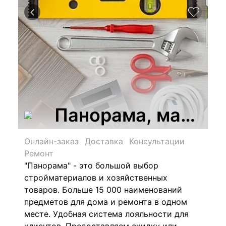
Панорама, магазин
Онлайн-заказ
Доставка
Консультации
Ремонт
"Панорама" - это большой выбор
стройматериалов и хозяйственных
товаров.
Больше 15 000 наименований
предметов для дома и ремонта в одном
месте.
Удобная система лояльности для