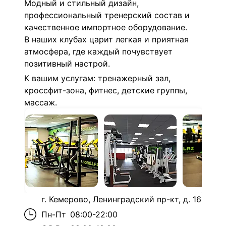
Модный и стильный дизайн,
профессиональный тренерский состав и
качественное импортное оборудование.
В наших клубах царит легкая и приятная
атмосфера, где каждый почувствует
позитивный настрой.
К вашим услугам: тренажерный зал,
кроссфит-зона, фитнес, детские группы,
массаж.
г. Кемерово, Ленинградский пр-кт, д. 16
Пн-Пт
08:00-22:00