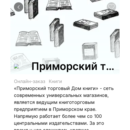
Приморский торгов
Онлайн-заказ
Книги
«Приморский торговый Дом книги» - сеть
современных универсальных магазинов,
является ведущим книготорговым
предприятием в Приморском крае.
Напрямую работает более чем со 100
центральными издательствами. За это