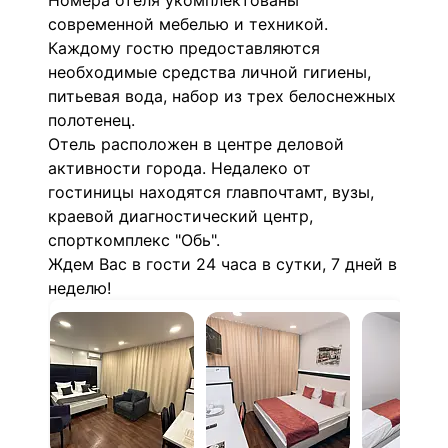
Номера отеля укомплектованы
современной мебелью и техникой.
Каждому гостю предоставляются
необходимые средства личной гигиены,
питьевая вода, набор из трех белоснежных
полотенец.
Отель расположен в центре деловой
активности города. Недалеко от
гостиницы находятся главпочтамт, вузы,
краевой диагностический центр,
спорткомплекс "Обь".
Ждем Вас в гости 24 часа в сутки, 7 дней в
неделю!