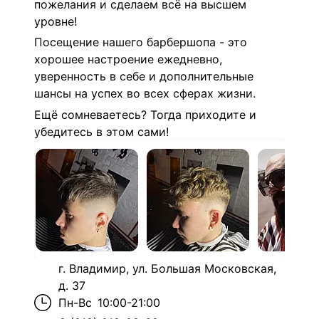
пожелания и сделаем всё на высшем
уровне!
Посещение нашего барбершопа - это
хорошее настроение ежедневно,
уверенность в себе и дополнительные
шансы на успех во всех сферах жизни.
Ещё сомневаетесь? Тогда приходите и
убедитесь в этом сами!
г. Владимир, ул. Большая Московская,
д. 37
Пн-Вс
10:00-21:00