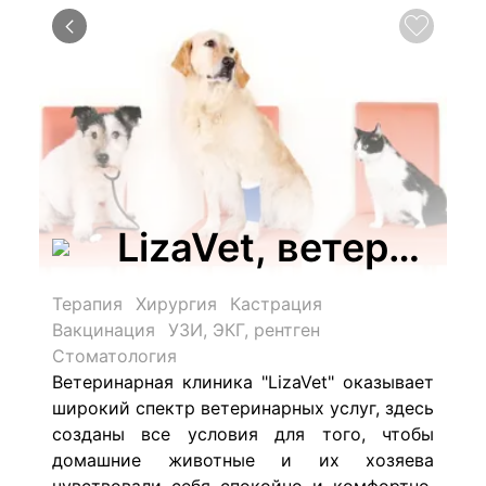
LizaVet, ветерина
Терапия
Хирургия
Кастрация
Вакцинация
УЗИ, ЭКГ, рентген
Стоматология
Ветеринарная клиника "LizaVet" оказывает
широкий спектр ветеринарных услуг, здесь
созданы все условия для того, чтобы
домашние животные и их хозяева