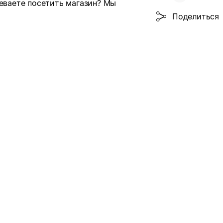
певаете посетить магазин? Мы
Поделиться