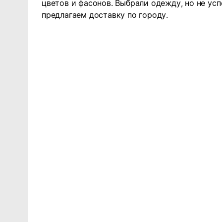
цветов и фасонов. Выбрали одежду, но не ус
предлагаем доставку по городу.