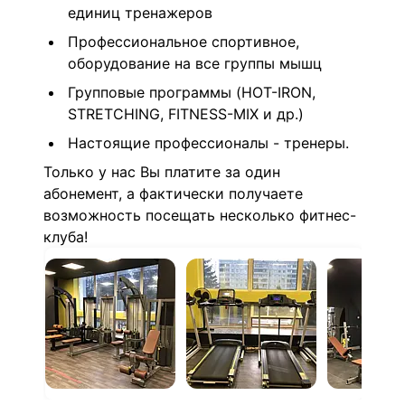
единиц тренажеров
Профессиональное спортивное,
оборудование на все группы мышц
Групповые программы (HOT-IRON,
STRETCHING, FITNESS-MIX и др.)
Настоящие профессионалы - тренеры.
Только у нас Вы платите за один
абонемент, а фактически получаете
возможность посещать несколько фитнес-
клуба!