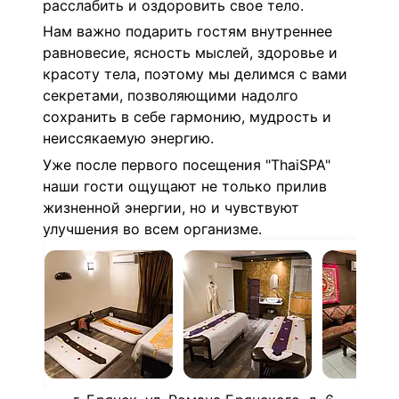
расслабить и оздоровить свое тело.
Нам важно подарить гостям внутреннее
равновесие, ясность мыслей, здоровье и
красоту тела, поэтому мы делимся с вами
секретами, позволяющими надолго
сохранить в себе гармонию, мудрость и
неиссякаемую энергию.
Уже после первого посещения "ThaiSPA"
наши гости ощущают не только прилив
жизненной энергии, но и чувствуют
улучшения во всем организме.