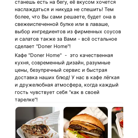
станешь есть на бегу, её вкусом хочется
наслаждаться и никуда не спешить! Тем
более, что Вы сами решаете, будет она в
свежеиспеченной булке или в лаваше,
выбор ингредиентов из фирменных соусов
и салатов также за Вами - всё остальное
сделает "Doner Home"!
Кафе "Doner Home" - это качественная
кухня, современный дизайн, разумные
цены, безупречный сервис и быстрая
доставка наших блюд! У нас в кафе лёгкая
и дружелюбная атмосфера, когда каждый
гость чувствует себя "как в своей
тарелке"!