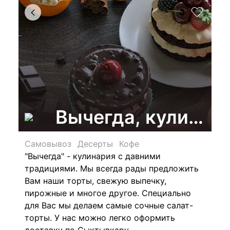
Вычегда, кулинар
Самовывоз
Десерты
Кофе
"Вычегда" - кулинария с давними
традициями. Мы всегда рады предложить
Вам наши торты, свежую выпечку,
пирожные и многое другое. Специально
для Вас мы делаем самые сочные салат-
торты. У нас можно легко оформить