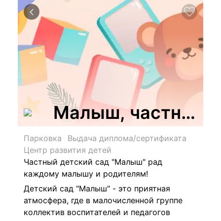
Малыш, частный д
Парковка
Выдача диплома/сертификата
Центр развития детей
Частный детский сад "Малыш" рад
каждому малышу и родителям!
Детский сад "Малыш" - это приятная
атмосфера, где в малочисленной группе
коллектив воспитателей и педагогов