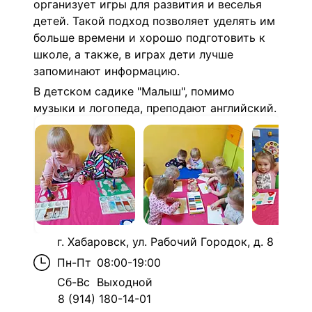
организует игры для развития и веселья
детей. Такой подход позволяет уделять им
больше времени и хорошо подготовить к
школе, а также, в играх дети лучше
запоминают информацию.
В детском садике "Малыш", помимо
музыки и логопеда, преподают английский.
г. Хабаровск, ул. Рабочий Городок, д. 8
Пн-Пт
08:00-19:00
Сб-Вс
Выходной
8 (914) 180-14-01