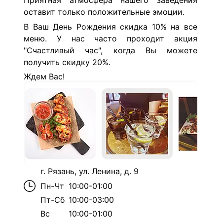
Приятная атмосфера нашего заведения
оставит только положительные эмоции.
В Ваш День Рождения скидка 10% на все
меню. У нас часто проходит акция
"Счастливый час", когда Вы можете
получить скидку 20%.
Ждем Вас!
г. Рязань, ул. Ленина, д. 9
Пн-Чт
10:00-01:00
Пт-Сб
10:00-03:00
Вс
10:00-01:00