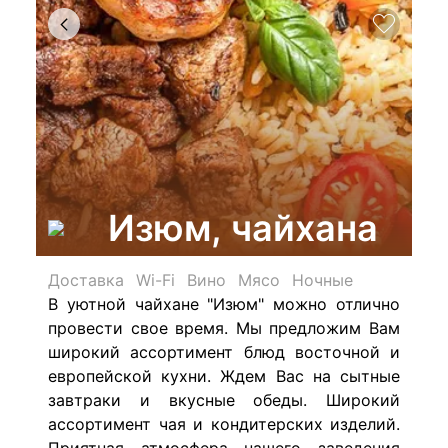
Изюм, чайхана
Доставка
Wi-Fi
Вино
Мясо
Ночные
В уютной чайхане "Изюм" можно отлично
провести свое время. Мы предложим Вам
широкий ассортимент блюд восточной и
европейской кухни. Ждем Вас на сытные
завтраки и вкусные обеды. Широкий
ассортимент чая и кондитерских изделий.