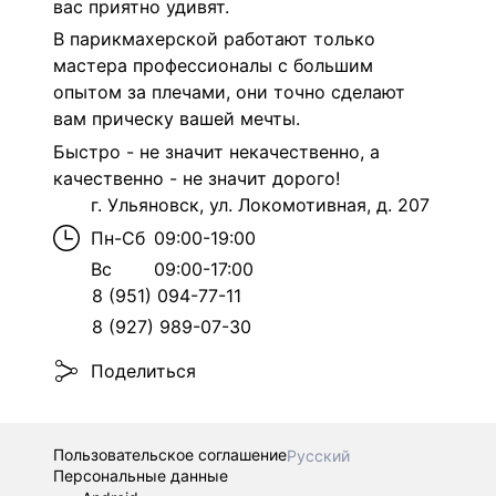
вас приятно удивят.
В парикмахерской работают только
мастера профессионалы с большим
опытом за плечами, они точно сделают
вам прическу вашей мечты.
Быстро - не значит некачественно, а
качественно - не значит дорого!
г. Ульяновск, ул. Локомотивная, д. 207
Пн-Сб
09:00-19:00
Вс
09:00-17:00
8 (951) 094-77-11
8 (927) 989-07-30
Поделиться
Пользовательское соглашение
Русский
Персональные данные