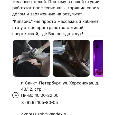
желанных целей. Поэтому в нашей студии
работают профессионалы, горящие своим
делом и заряженные на результат.
"Кипарис" -не просто массажный кабинет,
это уютное пространство с живой
энергетикой, где Вас всегда ждут!
г. Санкт-Петербург, ул. Херсонская, д.
43/12, стр. 1
Пн-Вс
10:00-22:00
8 (929) 105-80-05
cypress.spb@yandex.ru