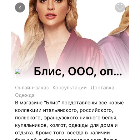
Блис, ООО, оптов
Онлайн-заказ
Консультации
Доставка
Одежда
В магазине "Блис" представлены все новые
коллекции итальянского, российского,
польского, французского нижнего белья,
купальников, колгот, одежды для дома и
отдыха. Кроме того, всегда в наличии