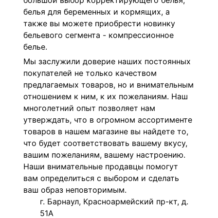
большой выбор корректирующего белья,
белья для беременных и кормящих, а
также вы можете приобрести новинку
бельевого сегмента - компрессионное
белье.
Мы заслужили доверие наших постоянных
покупателей не только качеством
предлагаемых товаров, но и внимательным
отношением к ним, к их пожеланиям. Наш
многолетний опыт позволяет нам
утверждать, что в огромном ассортименте
товаров в нашем магазине вы найдете то,
что будет соответствовать вашему вкусу,
вашим пожеланиям, вашему настроению.
Наши внимательные продавцы помогут
вам определиться с выбором и сделать
ваш образ неповторимым.
г. Барнаул, Красноармейский пр-кт, д.
51А