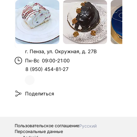
г. Пенза, ул. Окружная, д. 27В
Пн-Вс
09:00-21:00
8 (950) 454-81-27
Поделиться
Пользовательское соглашение
Русский
Персональные данные