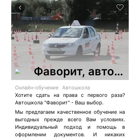
Фаворит, автошко
Онлайн-обучение
Автошкола
Хотите сдать на права с первого раза?
Автошкола "Фаворит" - Ваш выбор.
Мы предлагаем качественное обучение на
выгодных прежде всего Вам условиях.
Индивидуальный подход и помощь в
оформлении документов. И никаких