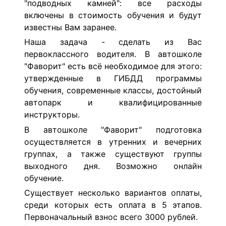
"подводных камней": все расходы
включены в стоимость обучения и будут
известны Вам заранее.
Наша задача - сделать из Вас
первоклассного водителя. В автошколе
"Фаворит" есть всё необходимое для этого:
утвержденные в ГИБДД программы
обучения, современные классы, достойный
автопарк и квалифицированные
инструкторы.
В автошколе "Фаворит" подготовка
осуществляется в утренних и вечерних
группах, а также существуют группы
выходного дня. Возможно онлайн
обучение.
Существует несколько вариантов оплаты,
среди которых есть оплата в 5 этапов.
Первоначальный взнос всего 3000 рублей.