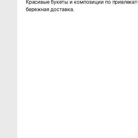
Красивые букеты и композиции по привлекат
бережная доставка.