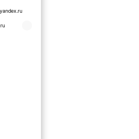
@yandex.ru
.ru