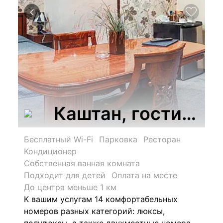
Каштан, гостиниц
Бесплатный Wi-Fi
Парковка
Ресторан
Кондиционер
Собственная ванная комната
Подходит для детей
Оплата на месте
До центра меньше 1 км
К вашим услугам 14 комфортабельных
номеров разных категорий: люксы,