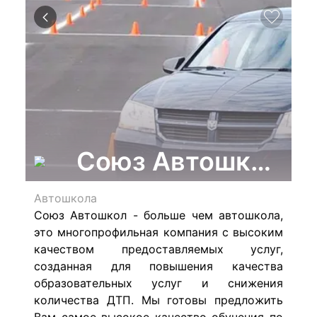
Союз Автошкол, м
Автошкола
Союз Автошкол - больше чем автошкола,
это многопрофильная компания с высоким
качеством предоставляемых услуг,
созданная для повышения качества
образовательных услуг и снижения
количества ДТП. Мы готовы предложить