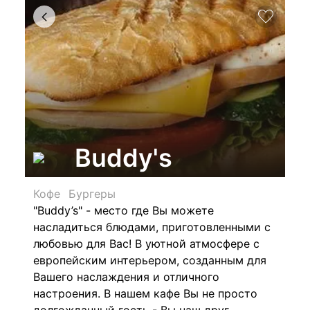
Buddy's
Кофе
Бургеры
"Buddy’s" - место где Вы можете
насладиться блюдами, приготовленными с
любовью для Вас! В уютной атмосфере с
европейским интерьером, созданным для
Вашего наслаждения и отличного
настроения. В нашем кафе Вы не просто