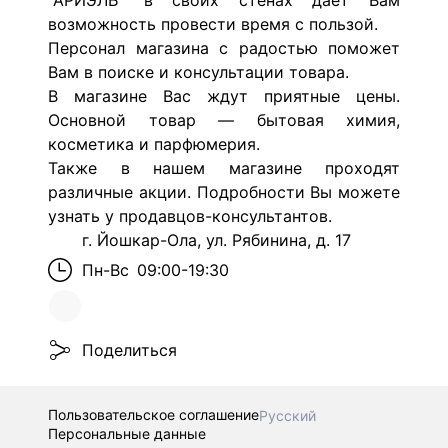
"АРИЭЛЬ" в своих стенах дает Вам
возможность провести время с пользой.
Персонал магазина с радостью поможет
Вам в поиске и консультации товара.
В магазине Вас ждут приятные цены.
Основной товар — бытовая химия,
косметика и парфюмерия.
Также в нашем магазине проходят
различные акции. Подробности Вы можете
узнать у продавцов-консультантов.
г. Йошкар-Ола, ул. Рябинина, д. 17
Пн-Вс
09:00-19:30
Поделиться
Пользовательское соглашение
Русский
Персональные данные