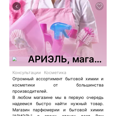
АРИЭЛЬ, магазин 
Консультации
Косметика
Огромный ассортимент бытовой химии и
косметики от большинства
производителей.
В любом магазине мы в первую очередь
надеемся быстро найти нужный товар.
Магазин парфюмерии и бытовой химии