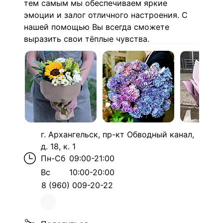
тем самым мы обеспечиваем яркие
эмоции и залог отличного настроения. С
нашей помощью Вы всегда сможете
выразить свои тёплые чувства.
г. Архангельск, пр-кт Обводный канал,
д. 18, к. 1
Пн-Сб
09:00-21:00
Вс
10:00-20:00
8 (960) 009-20-22