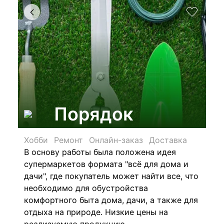
Порядок
Хобби
Ремонт
Онлайн-заказ
Доставка
В основу работы была положена идея
супермаркетов формата "всё для дома и
дачи", где покупатель может найти все, что
необходимо для обустройства
комфортного быта дома, дачи, а также для
отдыха на природе. Низкие цены на