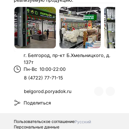
реализуемую продукцию.
г. Белгород, пр-кт Б.Хмельницкого, д.
137т
Пн-Вс
10:00-22:00
8 (4722) 77-71-15
belgorod.poryadok.ru
Поделиться
Пользовательское соглашение
Русский
Персональные данные