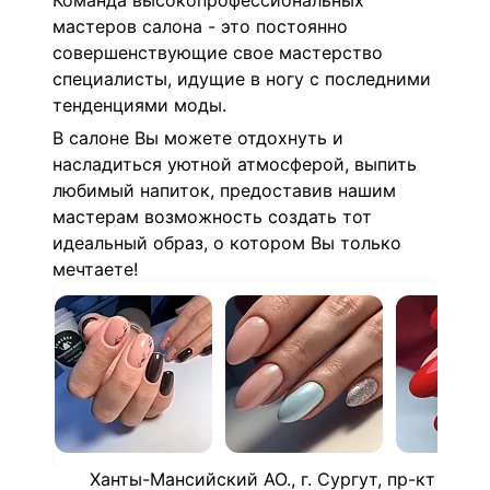
Команда высокопрофессиональных
мастеров салона - это постоянно
совершенствующие свое мастерство
специалисты, идущие в ногу с последними
тенденциями моды.
В салоне Вы можете отдохнуть и
насладиться уютной атмосферой, выпить
любимый напиток, предоставив нашим
мастерам возможность создать тот
идеальный образ, о котором Вы только
мечтаете!
Ханты-Мансийский АО., г. Сургут, пр-кт