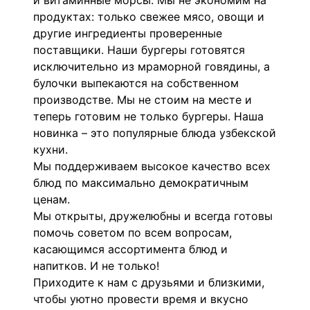
и витаминные морсы. Мы не экономим на
продуктах: только свежее мясо, овощи и
другие ингредиенты проверенные
поставщики. Наши бургеры готовятся
исключительно из мраморной говядины, а
булочки выпекаются на собственном
производстве. Мы не стоим на месте и
теперь готовим не только бургеры. Наша
новинка – это популярные блюда узбекской
кухни.
Мы поддерживаем высокое качество всех
блюд по максимально демократичным
ценам.
Мы открыты, дружелюбны и всегда готовы
помочь советом по всем вопросам,
касающимся ассортимента блюд и
напитков. И не только!
Приходите к нам с друзьями и близкими,
чтобы уютно провести время и вкусно