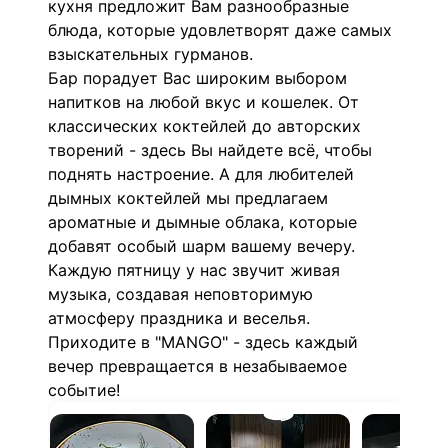
кухня предложит Вам разнообразные
блюда, которые удовлетворят даже самых
взыскательных гурманов.
Бар порадует Вас широким выбором
напитков на любой вкус и кошелек. От
классических коктейлей до авторских
творений - здесь Вы найдете всё, чтобы
поднять настроение. А для любителей
дымных коктейлей мы предлагаем
ароматные и дымные облака, которые
добавят особый шарм вашему вечеру.
Каждую пятницу у нас звучит живая
музыка, создавая неповторимую
атмосферу праздника и веселья.
Приходите в "MANGO" - здесь каждый
вечер превращается в незабываемое
событие!