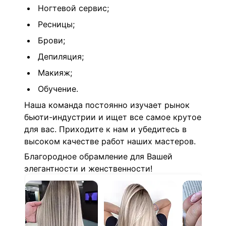
Ногтевой сервис;
Ресницы;
Брови;
Депиляция;
Макияж;
Обучение.
Наша команда постоянно изучает рынок
бьюти-индустрии и ищет все самое крутое
для вас.
Приходите к нам и убедитесь в
высоком качестве работ наших мастеров.
Благородное обрамление для Вашей
элегантности и женственности!