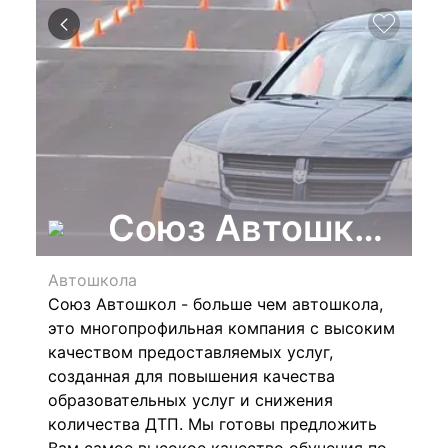
Союз Автошкол, м
Автошкола
Союз Автошкол - больше чем автошкола,
это многопрофильная компания с высоким
качеством предоставляемых услуг,
созданная для повышения качества
образовательных услуг и снижения
количества ДТП. Мы готовы предложить