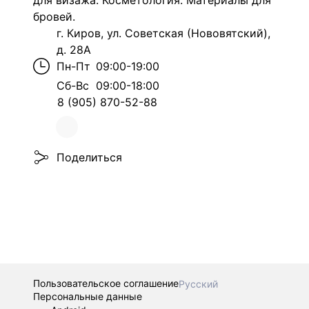
для визажа. Косметология. Материалы для
бровей.
г. Киров, ул. Советская (Нововятский),
д. 28А
Пн-Пт
09:00-19:00
Сб-Вс
09:00-18:00
8 (905) 870-52-88
Поделиться
Пользовательское соглашение
Русский
Персональные данные