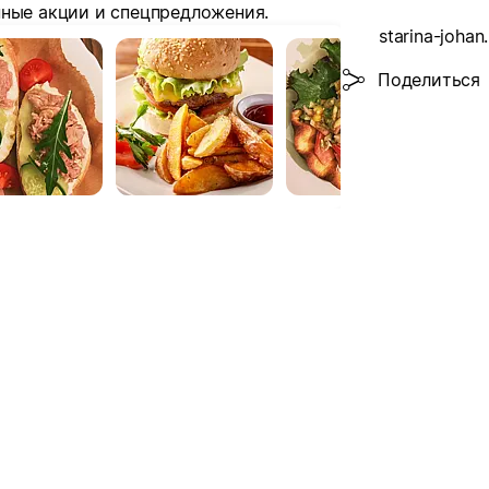
нные акции и спецпредложения.
starina-johan.
Поделиться