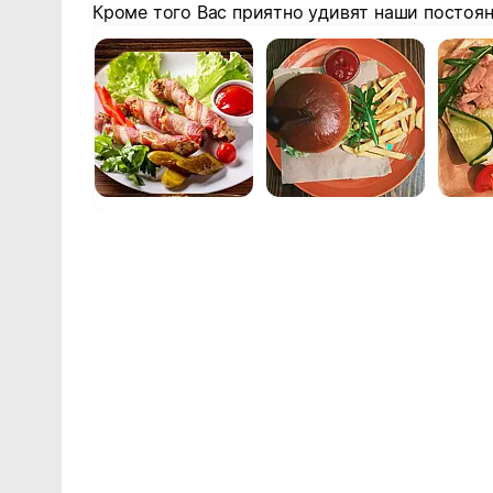
Кроме того Вас приятно удивят наши постоя