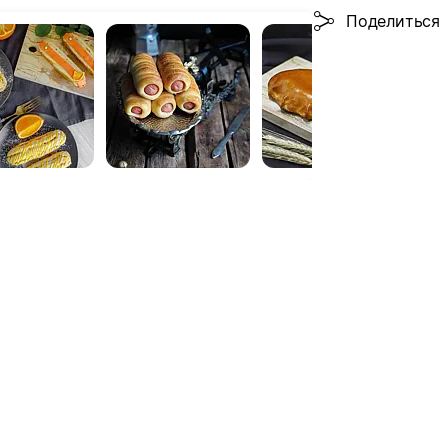
Поделиться