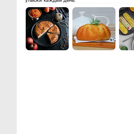
улыбки каждый день.