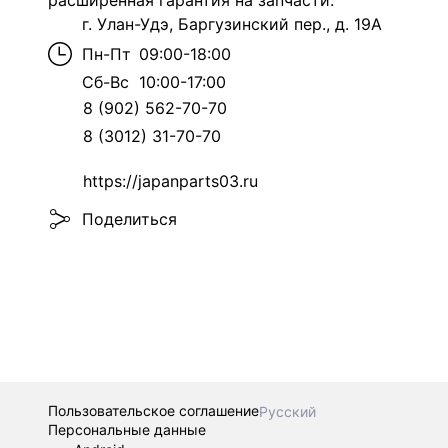
расширенная гарантия на запчасти.
г. Улан-Удэ, Баргузинский пер., д. 19А
Пн-Пт
09:00-18:00
Сб-Вс
10:00-17:00
8 (902) 562-70-70
8 (3012) 31-70-70
https://japanparts03.ru
Поделиться
Пользовательское соглашение
Русский
Персональные данные