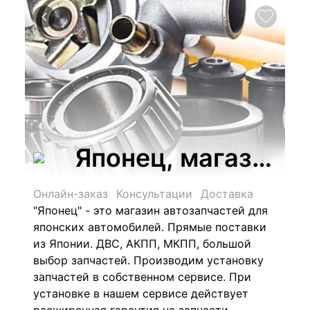
Японец, магазин 
Онлайн-заказ
Консультации
Доставка
"Японец" - это магазин автозапчастей для
японских автомобилей. Прямые поставки
из Японии. ДВС, АКПП, МКПП, большой
выбор запчастей. Производим установку
запчастей в собственном сервисе. При
установке в нашем сервисе действует