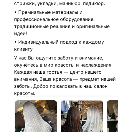
стрижки, укладки, маникюр, педикюр.
• Премиальные материалы и
профессиональное оборудование,
традиционные решения и оригинальные
идеи!
• Индивидуальный подход к каждому
клиенту.
У нас Вы ощутите заботу и внимание,
окунётесь в мир красоты и наслаждения.
Каждая наша гостья — центр нашего
внимания, Ваша красота — предмет нашей
заботы. Добро пожаловать в наш салон
красоты.